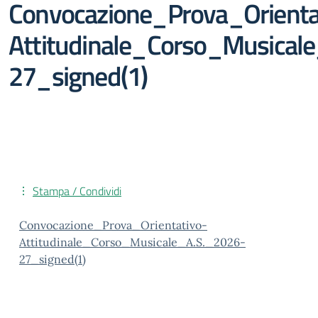
Convocazione_Prova_Orienta
Attitudinale_Corso_Musical
27_signed(1)
Stampa / Condividi
Convocazione_Prova_Orientativo-
Attitudinale_Corso_Musicale_A.S._2026-
27_signed(1)