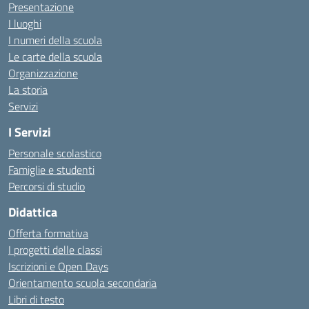
Presentazione
I luoghi
I numeri della scuola
Le carte della scuola
Organizzazione
La storia
Servizi
I Servizi
Personale scolastico
Famiglie e studenti
Percorsi di studio
Didattica
Offerta formativa
I progetti delle classi
Iscrizioni e Open Days
Orientamento scuola secondaria
Libri di testo