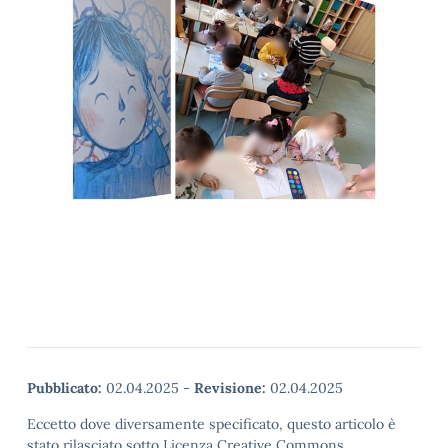
Pubblicato:
02.04.2025
-
Revisione:
02.04.2025
Eccetto dove diversamente specificato, questo articolo è
stato rilasciato sotto Licenza Creative Commons