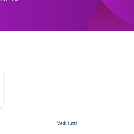
Vedi tutti