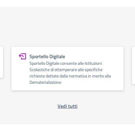
Sportello Digitale
Sportello Digitale consente alle Istituzioni
Scolastiche di ottemperare alle specifiche
richieste dettate dalla normativa in merito alla
Dematerializzione
Vedi tutti