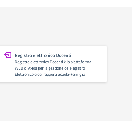
Registro elettronico Docenti
Registro elettronico Docenti è la piattaforma
WEB di Axios per la gestione del Registro
Elettronico e dei rapporti Scuola-Famiglia