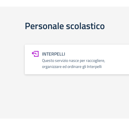
Personale scolastico
INTERPELLI
Questo servizio nasce per raccogliere,
organizzare ed ordinare gli Interpelli