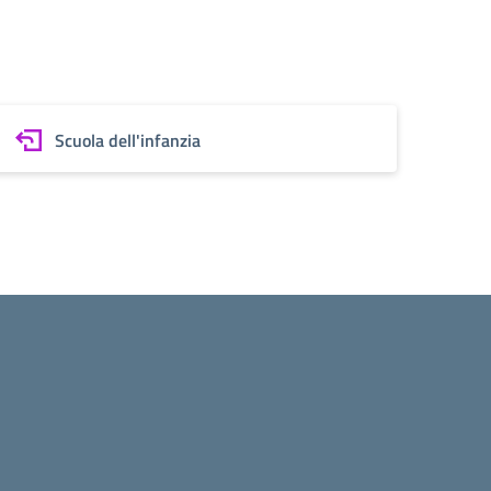
Scuola dell'infanzia