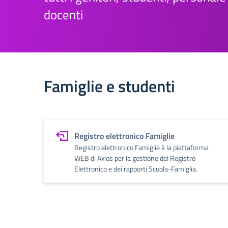
docenti
Famiglie e studenti
Registro elettronico Famiglie
Registro elettronico Famiglie è la piattaforma
WEB di Axios per la gestione del Registro
Elettronico e dei rapporti Scuola-Famiglia.