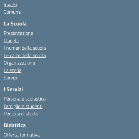
Invalsi
Comune
La Scuola
Presentazione
I luoghi
I numeri della scuola
Le carte della scuola
Organizzazione
La storia
Servizi
I Servizi
Personale scolastico
Famiglie e studenti
Percorsi di studio
Didattica
Offerta formativa