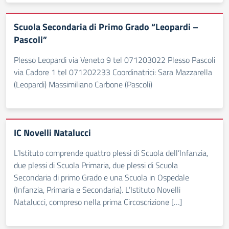
Scuola Secondaria di Primo Grado “Leopardi –
Pascoli”
Plesso Leopardi via Veneto 9 tel 071203022 Plesso Pascoli
via Cadore 1 tel 071202233 Coordinatrici: Sara Mazzarella
(Leopardi) Massimiliano Carbone (Pascoli)
IC Novelli Natalucci
L’Istituto comprende quattro plessi di Scuola dell’Infanzia,
due plessi di Scuola Primaria, due plessi di Scuola
Secondaria di primo Grado e una Scuola in Ospedale
(Infanzia, Primaria e Secondaria). L’Istituto Novelli
Natalucci, compreso nella prima Circoscrizione […]