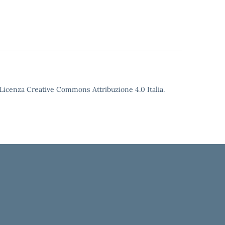
o Licenza Creative Commons Attribuzione 4.0 Italia.