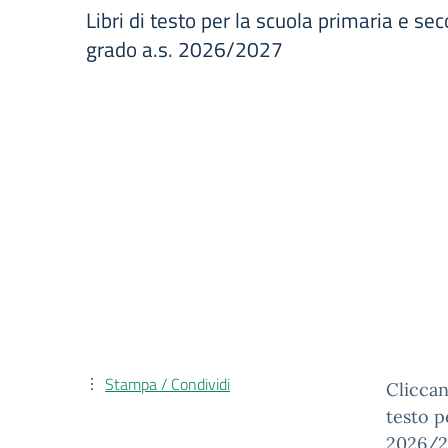
Libri di testo per la scuola primaria e se
grado a.s. 2026/2027
Stampa / Condividi
Cliccan
testo p
2026/2