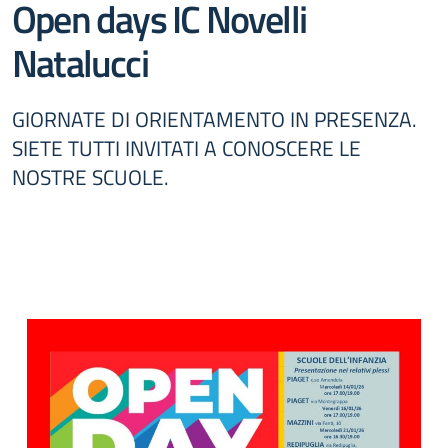
Open days IC Novelli
Natalucci
GIORNATE DI ORIENTAMENTO IN PRESENZA.
SIETE TUTTI INVITATI A CONOSCERE LE
NOSTRE SCUOLE.