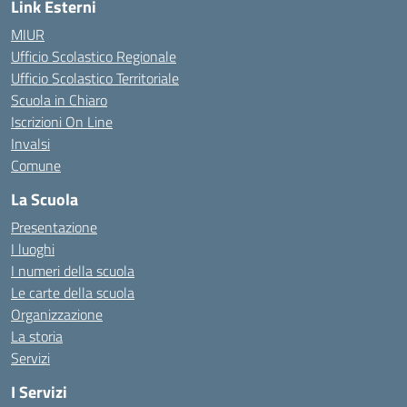
Link Esterni
MIUR
Ufficio Scolastico Regionale
Ufficio Scolastico Territoriale
Scuola in Chiaro
Iscrizioni On Line
Invalsi
Comune
La Scuola
Presentazione
I luoghi
I numeri della scuola
Le carte della scuola
Organizzazione
La storia
Servizi
I Servizi