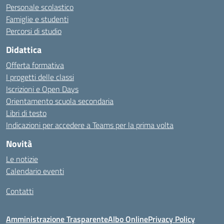
Personale scolastico
Famiglie e studenti
Percorsi di studio
Didattica
Offerta formativa
I progetti delle classi
Iscrizioni e Open Days
Orientamento scuola secondaria
Libri di testo
Indicazioni per accedere a Teams per la prima volta
Novità
Le notizie
Calendario eventi
Contatti
Amministrazione Trasparente
Albo Online
Privacy Policy