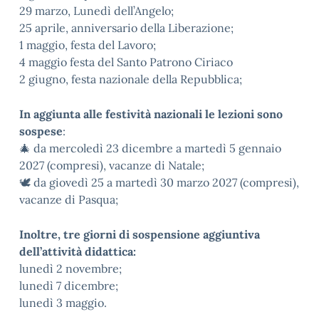
29 marzo, Lunedì dell’Angelo;
25 aprile, anniversario della Liberazione;
1 maggio, festa del Lavoro;
4 maggio festa del Santo Patrono Ciriaco
2 giugno, festa nazionale della Repubblica;
In aggiunta alle festività nazionali le lezioni sono
sospese
:
🎄 da mercoledì 23 dicembre a martedì 5 gennaio
2027 (compresi), vacanze di Natale;
🕊️ da giovedì 25 a martedì 30 marzo 2027 (compresi),
vacanze di Pasqua;
Inoltre, tre giorni di sospensione aggiuntiva
dell’attività didattica:
lunedì 2 novembre;
lunedì 7 dicembre;
lunedì 3 maggio.