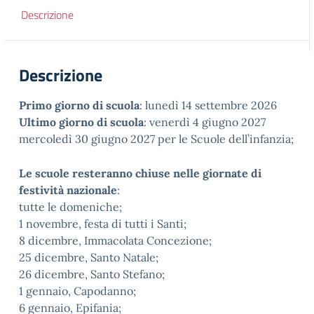
Descrizione
Descrizione
Primo giorno di scuola
: lunedì 14 settembre 2026
Ultimo giorno di scuola
: venerdì 4 giugno 2027
mercoledì 30 giugno 2027 per le Scuole dell’infanzia;
Le scuole resteranno chiuse nelle giornate di
festività nazionale
:
tutte le domeniche;
1 novembre, festa di tutti i Santi;
8 dicembre, Immacolata Concezione;
25 dicembre, Santo Natale;
26 dicembre, Santo Stefano;
1 gennaio, Capodanno;
6 gennaio, Epifania;