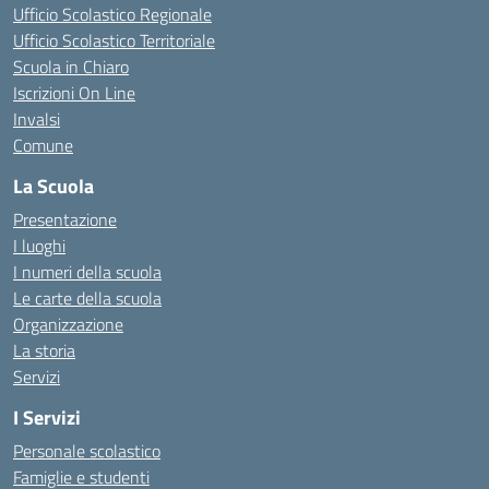
Ufficio Scolastico Regionale
Ufficio Scolastico Territoriale
Scuola in Chiaro
Iscrizioni On Line
Invalsi
Comune
La Scuola
Presentazione
I luoghi
I numeri della scuola
Le carte della scuola
Organizzazione
La storia
Servizi
I Servizi
Personale scolastico
Famiglie e studenti