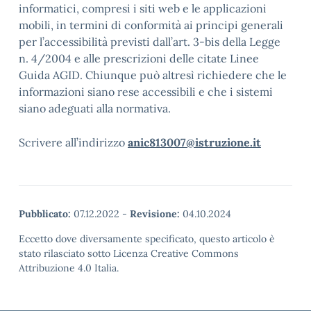
informatici, compresi i siti web e le applicazioni
mobili, in termini di conformità ai principi generali
per l’accessibilità previsti dall’art. 3-bis della Legge
n. 4/2004 e alle prescrizioni delle citate Linee
Guida AGID. Chiunque può altresì richiedere che le
informazioni siano rese accessibili e che i sistemi
siano adeguati alla normativa.
Scrivere all’indirizzo
anic813007@istruzione.it
Pubblicato:
07.12.2022
-
Revisione:
04.10.2024
Eccetto dove diversamente specificato, questo articolo è
stato rilasciato sotto Licenza Creative Commons
Attribuzione 4.0 Italia.