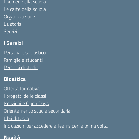
I numeri della scuola
Le carte della scuola
Organizzazione
La storia
Servizi
I Servizi
Personale scolastico
Famiglie e studenti
Percorsi di studio
Didattica
Offerta formativa
I progetti delle classi
Iscrizioni e Open Days
Orientamento scuola secondaria
Libri di testo
Indicazioni per accedere a Teams per la prima volta
Novità