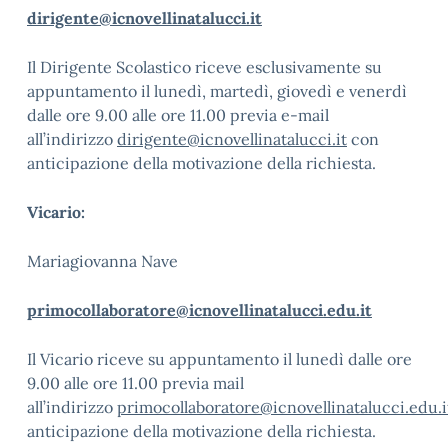
dirigente@icnovellinatalucci.it
Il Dirigente Scolastico riceve esclusivamente su
appuntamento il lunedì, martedì, giovedì e venerdì
dalle ore 9.00 alle ore 11.00 previa e-mail
all’indirizzo
dirigente@icnovellinatalucci.it
con
anticipazione della motivazione della richiesta.
Vicario:
Mariagiovanna Nave
primocollaboratore@icnovellinatalucci.edu
.it
Il Vicario riceve su appuntamento il lunedì dalle ore
9.00 alle ore 11.00 previa mail
all’indirizzo
primocollaboratore@icnovellinatalucci.edu.i
anticipazione della motivazione della richiesta.