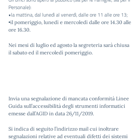
Personale):
•la mattina, dal lunedì al venerdì, dalle ore 11 alle ore 13;
•il pomeriggio, lunedì e mercoledì dalle ore 14.30 alle
ore 16.30.
Nei mesi di luglio ed agosto la segreteria sarà chiusa
il sabato ed il mercoledì pomeriggio.
Invia una segnalazione di mancata conformità Linee
Guida sull’accessibilità degli strumenti informatici
emesse dall’AGID in data 26/11/2019.
Si indica di seguito l’indirizzo mail cui inoltrare
segnalazioni relative ad eventuali difetti dei sistemi