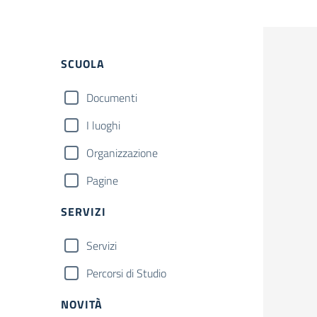
Filtri
SCUOLA
Documenti
I luoghi
Organizzazione
Pagine
SERVIZI
Servizi
Percorsi di Studio
NOVITÀ