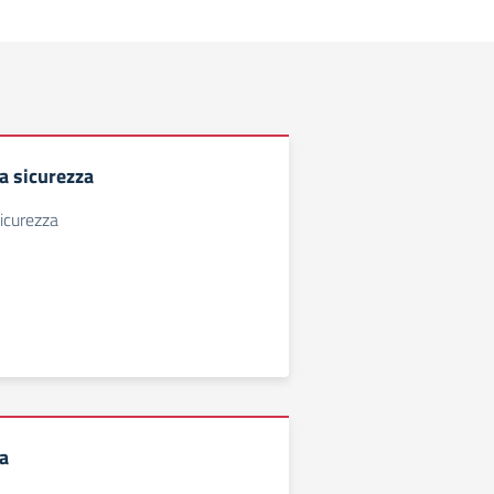
 sicurezza
icurezza
a