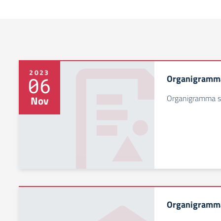
2023
Organigramma
06
Organigramma s
Nov
Organigramm