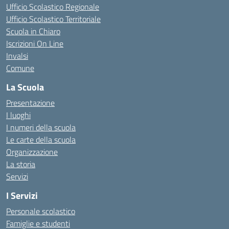
Ufficio Scolastico Regionale
Ufficio Scolastico Territoriale
Scuola in Chiaro
Iscrizioni On Line
Invalsi
Comune
La Scuola
Presentazione
I luoghi
I numeri della scuola
Le carte della scuola
Organizzazione
La storia
Servizi
I Servizi
Personale scolastico
Famiglie e studenti