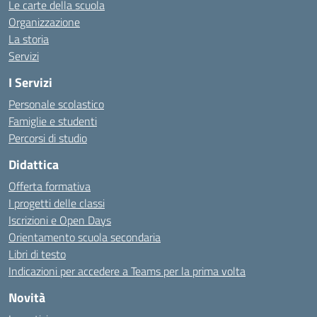
Le carte della scuola
Organizzazione
La storia
Servizi
I Servizi
Personale scolastico
Famiglie e studenti
Percorsi di studio
Didattica
Offerta formativa
I progetti delle classi
Iscrizioni e Open Days
Orientamento scuola secondaria
Libri di testo
Indicazioni per accedere a Teams per la prima volta
Novità