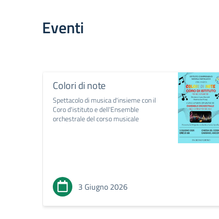
Eventi
Colori di note
Spettacolo di musica d'insieme con il
Coro d'istituto e dell'Ensemble
orchestrale del corso musicale
3 Giugno 2026