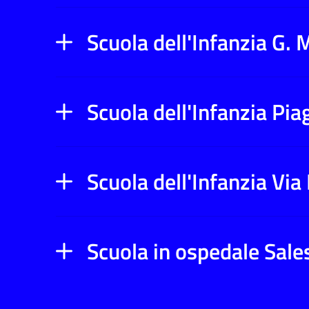
Scuola dell'Infanzia G. 
Scuola dell'Infanzia Pia
Scuola dell'Infanzia Via
Scuola in ospedale Sale