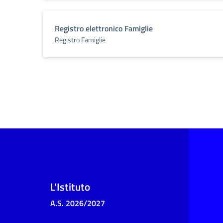
Registro elettronico Famiglie
Registro Famiglie
L'Istituto
A.S. 2026/2027