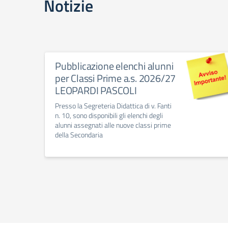
Notizie
Pubblicazione elenchi alunni
per Classi Prime a.s. 2026/27
LEOPARDI PASCOLI
Presso la Segreteria Didattica di v. Fanti
n. 10, sono disponibili gli elenchi degli
alunni assegnati alle nuove classi prime
della Secondaria