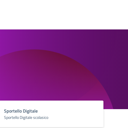
Sportello Digitale
Sportello Digitale scolasico