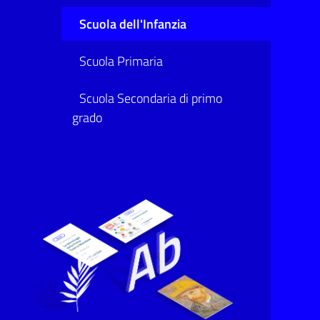
Scuola dell'Infanzia
Scuola Primaria
Scuola Secondaria di primo
grado