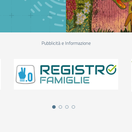
Pubblicità e Informazione