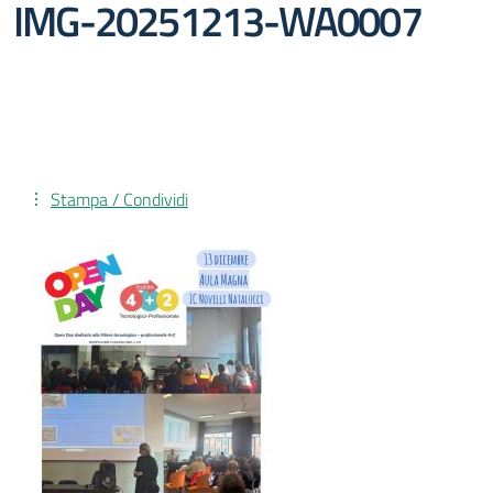
IMG-20251213-WA0007
Stampa / Condividi