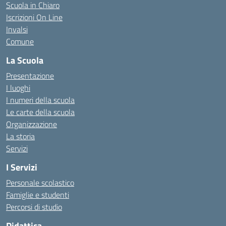
Scuola in Chiaro
Iscrizioni On Line
Invalsi
Comune
La Scuola
Presentazione
I luoghi
I numeri della scuola
Le carte della scuola
Organizzazione
La storia
Servizi
I Servizi
Personale scolastico
Famiglie e studenti
Percorsi di studio
Didattica