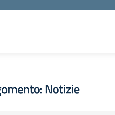
omento: Notizie