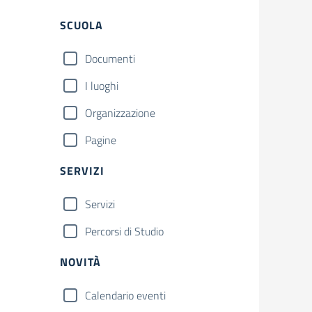
Filtri
SCUOLA
Documenti
I luoghi
Organizzazione
Pagine
SERVIZI
Servizi
Percorsi di Studio
NOVITÀ
Calendario eventi