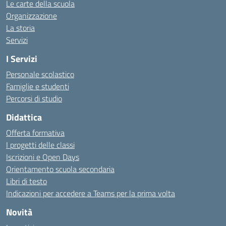
Le carte della scuola
Organizzazione
La storia
Servizi
I Servizi
Personale scolastico
Famiglie e studenti
Percorsi di studio
Didattica
Offerta formativa
I progetti delle classi
Iscrizioni e Open Days
Orientamento scuola secondaria
Libri di testo
Indicazioni per accedere a Teams per la prima volta
Novità