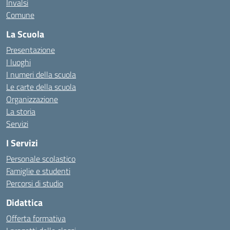
Invalsi
Comune
La Scuola
Presentazione
I luoghi
I numeri della scuola
Le carte della scuola
Organizzazione
La storia
Servizi
I Servizi
Personale scolastico
Famiglie e studenti
Percorsi di studio
Didattica
Offerta formativa