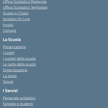
Ufficio Scolastico Regionale
Ufficio Scolastico Territoriale
Scuola in Chiaro
Iscrizioni On Line
Invalsi
Comune
La Scuola
Presentazione
I luoghi
I numeri della scuola
Le carte della scuola
Organizzazione
La storia
Servizi
I Servizi
Personale scolastico
Famiglie e studenti