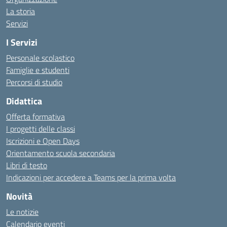
La storia
Servizi
I Servizi
Personale scolastico
Famiglie e studenti
Percorsi di studio
Didattica
Offerta formativa
I progetti delle classi
Iscrizioni e Open Days
Orientamento scuola secondaria
Libri di testo
Indicazioni per accedere a Teams per la prima volta
Novità
Le notizie
Calendario eventi