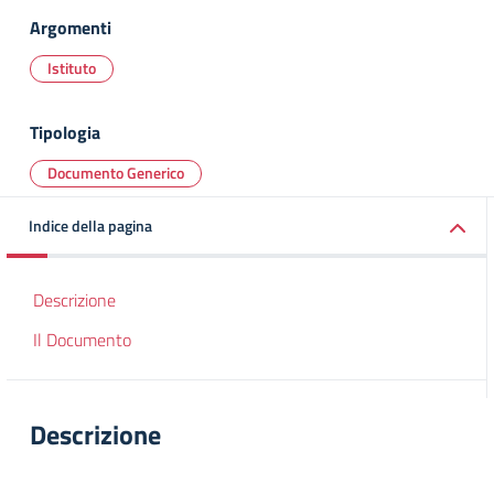
Argomenti
Istituto
Tipologia
Documento Generico
Indice della pagina
Descrizione
Il Documento
Descrizione