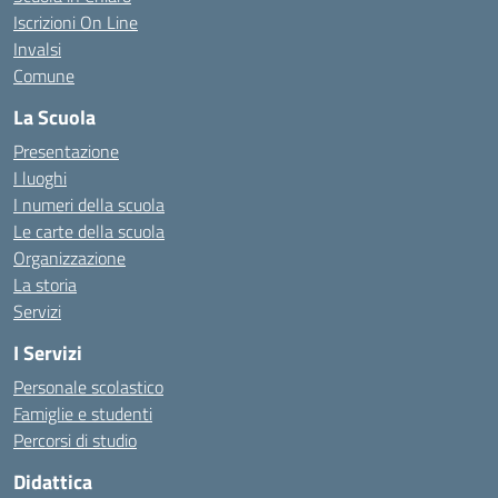
Iscrizioni On Line
Invalsi
Comune
La Scuola
Presentazione
I luoghi
I numeri della scuola
Le carte della scuola
Organizzazione
La storia
Servizi
I Servizi
Personale scolastico
Famiglie e studenti
Percorsi di studio
Didattica