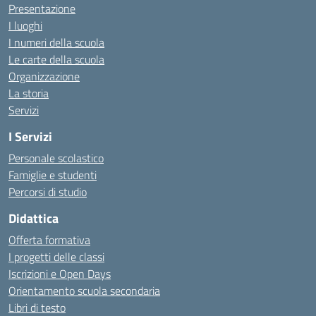
Presentazione
I luoghi
I numeri della scuola
Le carte della scuola
Organizzazione
La storia
Servizi
I Servizi
Personale scolastico
Famiglie e studenti
Percorsi di studio
Didattica
Offerta formativa
I progetti delle classi
Iscrizioni e Open Days
Orientamento scuola secondaria
Libri di testo