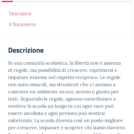
Descrizione
Il Documento
Descrizione
In una comunità scolastica, la libertà non è assenza
di regole, ma possibilità di crescere, esprimersi e
imparare insieme nel rispetto reciproco. Le regole
non sono ostacoli, ma strumenti che ci aiutano a
costruire un ambiente sicuro, sereno e giusto per
tutti. Seguendo le regole, ognuno contribuisce a
rendere la scuola un luogo in cui ogni voce può
essere ascoltata e ogni persona può sentirsi
valorizzata. La scuola diventa così un posto migliore
per crescere, imparare e scoprire chi siamo davvero.