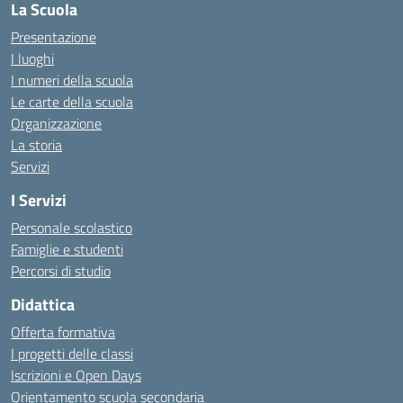
La Scuola
Presentazione
I luoghi
I numeri della scuola
Le carte della scuola
Organizzazione
La storia
Servizi
I Servizi
Personale scolastico
Famiglie e studenti
Percorsi di studio
Didattica
Offerta formativa
I progetti delle classi
Iscrizioni e Open Days
Orientamento scuola secondaria