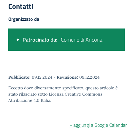
Contatti
Organizzato da
Patrocinato da:
Comune di Ancona
Pubblicato:
09.12.2024
-
Revisione:
09.12.2024
Eccetto dove diversamente specificato, questo articolo è
stato rilasciato sotto Licenza Creative Commons
Attribuzione 4.0 Italia.
+ aggiungi a Google Calendar