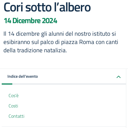
Cori sotto l’albero
14 Dicembre 2024
Il 14 dicembre gli alunni del nostro istituto si
esibiranno sul palco di piazza Roma con canti
della tradizione natalizia.
Indice dell'evento
Cos'è
Costi
Contatti