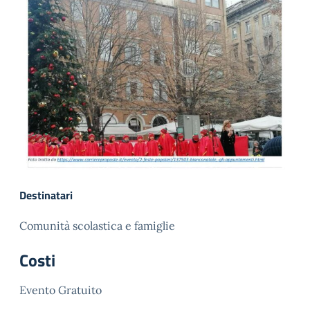
Destinatari
Comunità scolastica e famiglie
Costi
Evento Gratuito