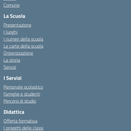
Comune
La Scuola
Presentazione
I luoghi
I numeri della scuola
Le carte della scuola
Organizzazione
La storia
Servizi
I Servizi
Personale scolastico
Famiglie e studenti
Percorsi di studio
Didattica
Offerta formativa
I progetti delle classi