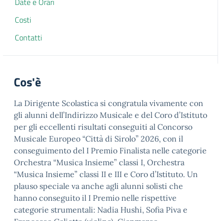
Date e Orari
Costi
Contatti
Cos'è
La Dirigente Scolastica si congratula vivamente con
gli alunni dell’Indirizzo Musicale e del Coro d’Istituto
per gli eccellenti risultati conseguiti al Concorso
Musicale Europeo “Città di Sirolo” 2026, con il
conseguimento del I Premio Finalista nelle categorie
Orchestra “Musica Insieme” classi I, Orchestra
“Musica Insieme” classi II e III e Coro d’Istituto. Un
plauso speciale va anche agli alunni solisti che
hanno conseguito il I Premio nelle rispettive
categorie strumentali: Nadia Hushi, Sofia Piva e