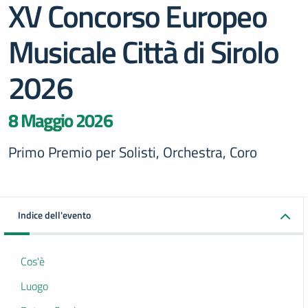
XV Concorso Europeo
Musicale Città di Sirolo
2026
8 Maggio 2026
Primo Premio per Solisti, Orchestra, Coro
Indice dell'evento
Cos'è
Luogo