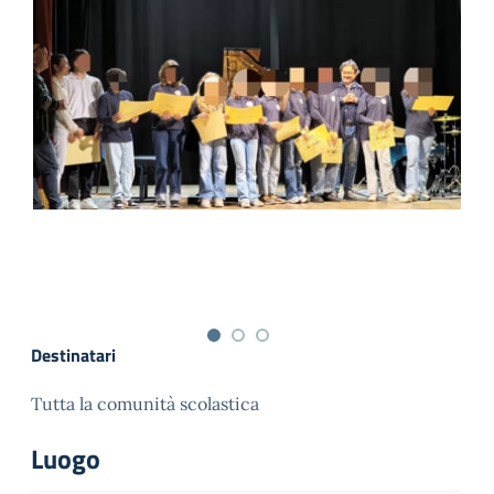
Destinatari
Tutta la comunità scolastica
Luogo