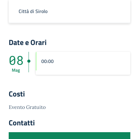
Città di Sirolo
Date e Orari
08
00:00
Mag
Costi
Evento Gratuito
Contatti