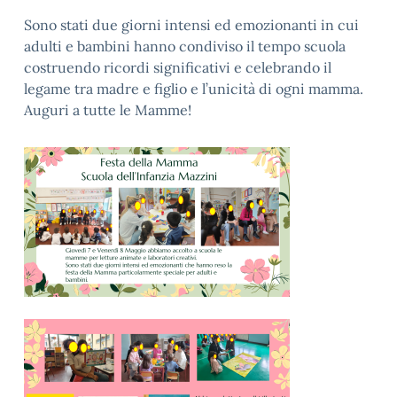
Sono stati due giorni intensi ed emozionanti in cui
adulti e bambini hanno condiviso il tempo scuola
costruendo ricordi significativi e celebrando il
legame tra madre e figlio e l’unicità di ogni mamma.
Auguri a tutte le Mamme!