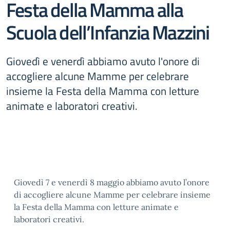
Festa della Mamma alla
Scuola dell’Infanzia Mazzini
Giovedì e venerdì abbiamo avuto l'onore di
accogliere alcune Mamme per celebrare
insieme la Festa della Mamma con letture
animate e laboratori creativi.
Giovedì 7 e venerdì 8 maggio abbiamo avuto l’onore
di accogliere alcune Mamme per celebrare insieme
la Festa della Mamma con letture animate e
laboratori creativi.