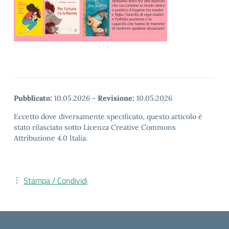
Pubblicato:
10.05.2026
-
Revisione:
10.05.2026
Eccetto dove diversamente specificato, questo articolo è
stato rilasciato sotto Licenza Creative Commons
Attribuzione 4.0 Italia.
Stampa / Condividi