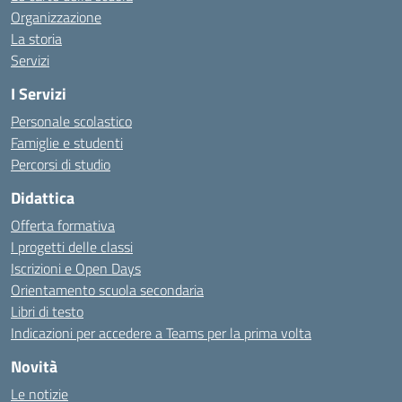
Organizzazione
La storia
Servizi
I Servizi
Personale scolastico
Famiglie e studenti
Percorsi di studio
Didattica
Offerta formativa
I progetti delle classi
Iscrizioni e Open Days
Orientamento scuola secondaria
Libri di testo
Indicazioni per accedere a Teams per la prima volta
Novità
Le notizie