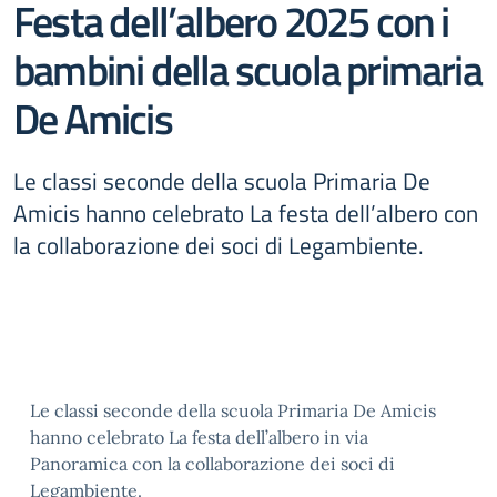
Festa dell’albero 2025 con i
bambini della scuola primaria
De Amicis
Le classi seconde della scuola Primaria De
Amicis hanno celebrato La festa dell’albero con
la collaborazione dei soci di Legambiente.
Le classi seconde della scuola Primaria De Amicis
hanno celebrato La festa dell’albero in via
Panoramica con la collaborazione dei soci di
Legambiente.