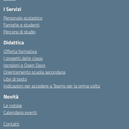
I Servizi
Personale scolastico
Famiglie e studenti
Percorsi di studio
Didattica
Offerta formativa
I progetti delle classi
Iscrizioni e Open Days
Orientamento scuola secondaria
Libri di testo
Indicazioni per accedere a Teams per la prima volta
Novità
Le notizie
Calendario eventi
Contatti