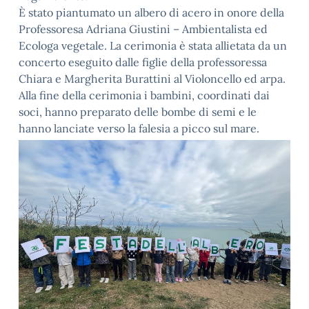
È stato piantumato un albero di acero in onore della
Professoresa Adriana Giustini – Ambientalista ed
Ecologa vegetale. La cerimonia è stata allietata da un
concerto eseguito dalle figlie della professoressa
Chiara e Margherita Burattini al Violoncello ed arpa.
Alla fine della cerimonia i bambini, coordinati dai
soci, hanno preparato delle bombe di semi e le
hanno lanciate verso la falesia a picco sul mare.