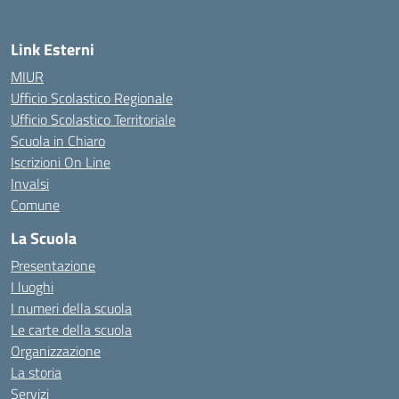
Link Esterni
MIUR
Ufficio Scolastico Regionale
Ufficio Scolastico Territoriale
Scuola in Chiaro
Iscrizioni On Line
Invalsi
Comune
La Scuola
Presentazione
I luoghi
I numeri della scuola
Le carte della scuola
Organizzazione
La storia
Servizi