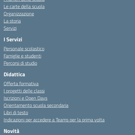
Le carte della scuola
Organizzazione
La storia
Servizi
I Servizi
Personale scolastico
Famiglie e studenti
Percorsi di studio
Didattica
Offerta formativa
I progetti delle classi
Iscrizioni e Open Days
Orientamento scuola secondaria
Libri di testo
Indicazioni per accedere a Teams per la prima volta
Novità