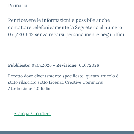
Primaria.
Per ricevere le informazioni è possibile anche
contattare telefonicamente la Segreteria al numero
071/201642 senza recarsi personalmente negli uffici.
Pubblicato:
07.07.2026
-
Revisione:
07.07.2026
Eccetto dove diversamente specificato, questo articolo è
stato rilasciato sotto Licenza Creative Commons
Attribuzione 4.0 Italia.
Stampa / Condividi