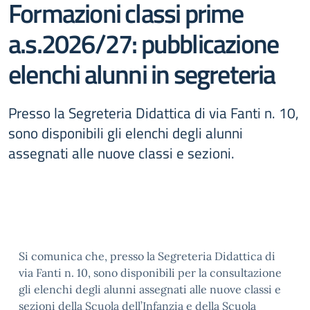
Formazioni classi prime
a.s.2026/27: pubblicazione
elenchi alunni in segreteria
Presso la Segreteria Didattica di via Fanti n. 10,
sono disponibili gli elenchi degli alunni
assegnati alle nuove classi e sezioni.
Si comunica che, presso la Segreteria Didattica di
via Fanti n. 10, sono disponibili per la consultazione
gli elenchi degli alunni assegnati alle nuove classi e
sezioni della Scuola dell’Infanzia e della Scuola