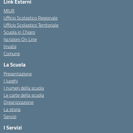
Link Esterni
MIUR
Ufficio Scolastico Regionale
Ufficio Scolastico Territoriale
Scuola in Chiaro
Iscrizioni On Line
Invalsi
Comune
La Scuola
Presentazione
I luoghi
I numeri della scuola
Le carte della scuola
Organizzazione
La storia
Servizi
I Servizi