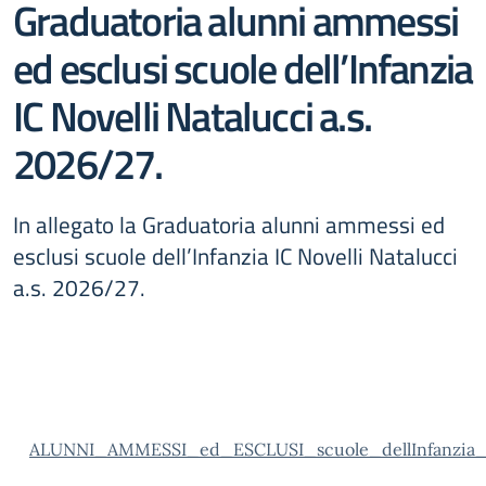
Graduatoria alunni ammessi
ed esclusi scuole dell’Infanzia
IC Novelli Natalucci a.s.
2026/27.
In allegato la Graduatoria alunni ammessi ed
esclusi scuole dell’Infanzia IC Novelli Natalucci
a.s. 2026/27.
ALUNNI_AMMESSI_ed_ESCLUSI_scuole_dellInfanzia_I