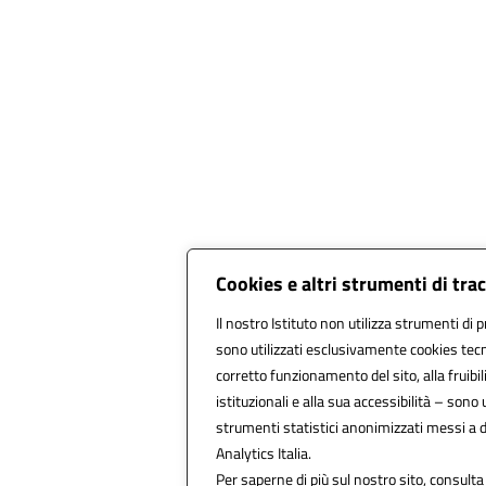
Cookies e altri strumenti di tr
Il nostro Istituto non utilizza strumenti di p
sono utilizzati esclusivamente cookies tecn
corretto funzionamento del sito, alla fruibili
istituzionali e alla sua accessibilità – sono ut
strumenti statistici anonimizzati messi a 
Analytics Italia.
Per saperne di più sul nostro sito, consulta