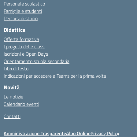
Personale scolastico
Famiglie e studenti
Percorsi di studio
Didattica
Offerta formativa
I progetti delle classi
Iscrizioni e Open Days
Orientamento scuola secondaria
Libri di testo
Indicazioni per accedere a Teams per la prima volta
Novità
Le notizie
Calendario eventi
Contatti
Amministrazione Trasparente
Albo Online
Privacy Policy