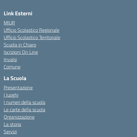
Link Esterni
MIUR
Ufficio Scolastico Regionale
Ufficio Scolastico Territoriale
Scuola in Chiaro
Iscrizioni On Line
Invalsi
Comune
La Scuola
Presentazione
I luoghi
I numeri della scuola
Le carte della scuola
Organizzazione
La storia
Servizi