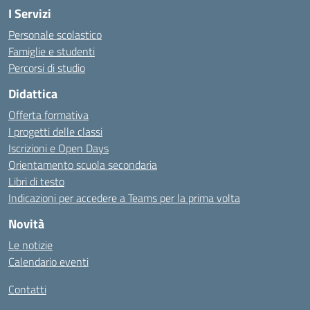
I Servizi
Personale scolastico
Famiglie e studenti
Percorsi di studio
Didattica
Offerta formativa
I progetti delle classi
Iscrizioni e Open Days
Orientamento scuola secondaria
Libri di testo
Indicazioni per accedere a Teams per la prima volta
Novità
Le notizie
Calendario eventi
Contatti