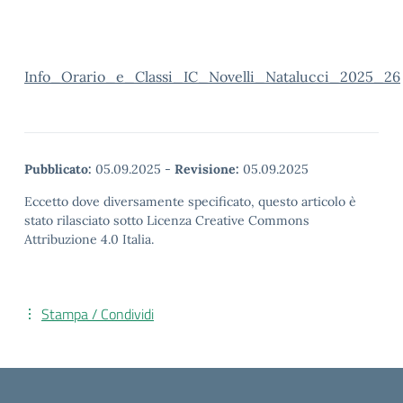
Info_Orario_e_Classi_IC_Novelli_Natalucci_2025_26
Pubblicato:
05.09.2025
-
Revisione:
05.09.2025
Eccetto dove diversamente specificato, questo articolo è
stato rilasciato sotto Licenza Creative Commons
Attribuzione 4.0 Italia.
Stampa / Condividi