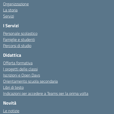
Organizzazione
La storia
Servizi
I Servizi
Personale scolastico
Famiglie e studenti
Percorsi di studio
Didattica
Offerta formativa
I progetti delle classi
Iscrizioni e Open Days
Orientamento scuola secondaria
Libri di testo
Indicazioni per accedere a Teams per la prima volta
Novità
Le notizie