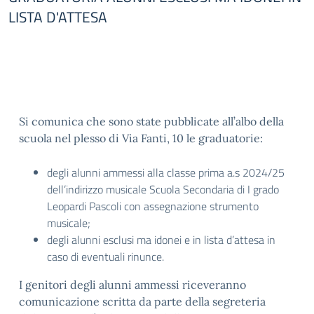
LISTA D'ATTESA
Si comunica che sono state pubblicate all’albo della
scuola nel plesso di Via Fanti, 10 le graduatorie:
degli alunni ammessi alla classe prima a.s 2024/25
dell’indirizzo musicale Scuola Secondaria di I grado
Leopardi Pascoli con assegnazione strumento
musicale;
degli alunni esclusi ma idonei e in lista d’attesa in
caso di eventuali rinunce.
I genitori degli alunni ammessi riceveranno
comunicazione scritta da parte della segreteria