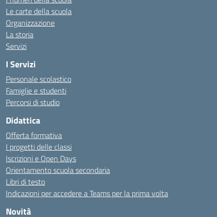
Le carte della scuola
Organizzazione
La storia
Servizi
I Servizi
Personale scolastico
Famiglie e studenti
Percorsi di studio
Didattica
Offerta formativa
I progetti delle classi
Iscrizioni e Open Days
Orientamento scuola secondaria
Libri di testo
Indicazioni per accedere a Teams per la prima volta
Novità