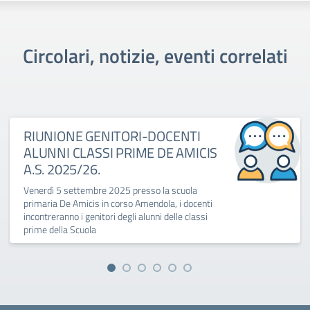
Circolari, notizie, eventi correlati
RIUNIONE GENITORI-DOCENTI
ALUNNI CLASSI PRIME DE AMICIS
A.S. 2025/26.
Venerdì 5 settembre 2025 presso la scuola
primaria De Amicis in corso Amendola, i docenti
incontreranno i genitori degli alunni delle classi
prime della Scuola