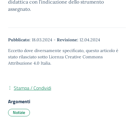
didattica con l’indicazione dello strumento
assegnato.
Pubblicato:
18.03.2024
-
Revisione:
12.04.2024
Eccetto dove diversamente specificato, questo articolo è
stato rilasciato sotto Licenza Creative Commons
Attribuzione 4.0 Italia.
Stampa / Condividi
Argomenti
Notizie