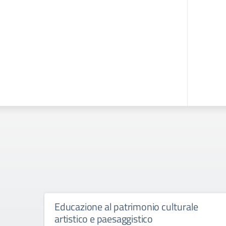
Educazione al patrimonio culturale
artistico e paesaggistico