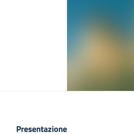
Presentazione