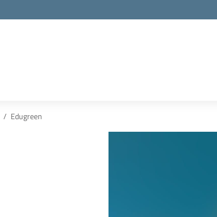
Edugreen