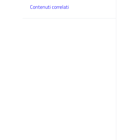
Contenuti correlati