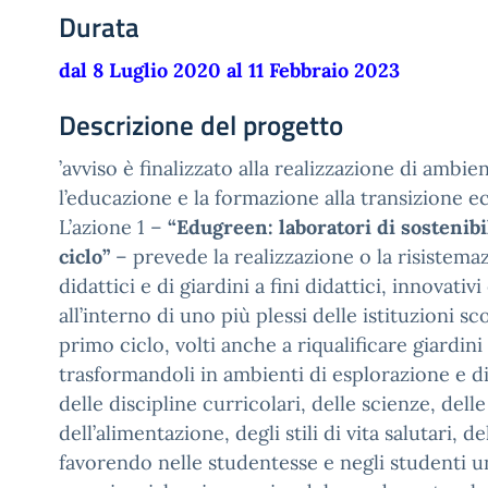
Durata
dal 8 Luglio 2020 al 11 Febbraio 2023
Descrizione del progetto
’avviso è finalizzato alla realizzazione di ambie
l’educazione e la formazione alla transizione e
L’azione 1 –
“Edugreen: laboratori di sostenibi
ciclo”
– prevede la realizzazione o la risistemaz
didattici e di giardini a fini didattici, innovativi
all’interno di uno più plessi delle istituzioni sc
primo ciclo, volti anche a riqualificare giardini 
trasformandoli in ambienti di esplorazione e 
delle discipline curricolari, delle scienze, delle 
dell’alimentazione, degli stili di vita salutari, de
favorendo nelle studentesse e negli studenti