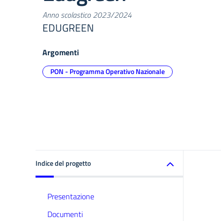
Anno scolastico 2023/2024
EDUGREEN
Argomenti
PON - Programma Operativo Nazionale
Indice del progetto
Presentazione
Documenti