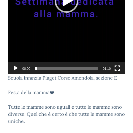
00:00
01:10
Scuola infanzia Piaget Corso Amendola, sezione E
Festa della mamma❤️
Tutte le mamme sono uguali e tutte le mamme sono
diverse. Quel che è certo è che tutte le mamme sono
uniche.