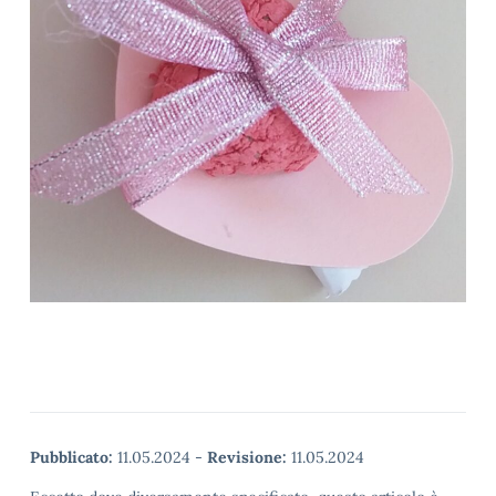
Pubblicato:
11.05.2024
-
Revisione:
11.05.2024