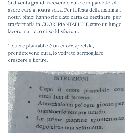
Si diventa grandi ricevendo cure e imparando ad
avere cura a nostra volta. Per la festa della mamma i
nostri bimbi hanno riciclato carta da cestinare, per
trasformarla in CUORI PIANTABILI. È stato un lungo
lavoro ma ricco di soddisfazioni.
Il cuore piantabile è un cuore speciale,
prendetevene cura, lo vedrete germogliare,
crescere e fiorire.