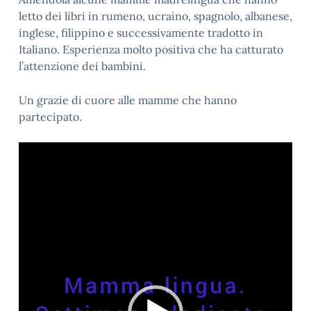
letto dei libri in rumeno, ucraino, spagnolo, albanese,
inglese, filippino e successivamente tradotto in
Italiano. Esperienza molto positiva che ha catturato
l’attenzione dei bambini.
Un grazie di cuore alle mamme che hanno
partecipato.
Video
Player