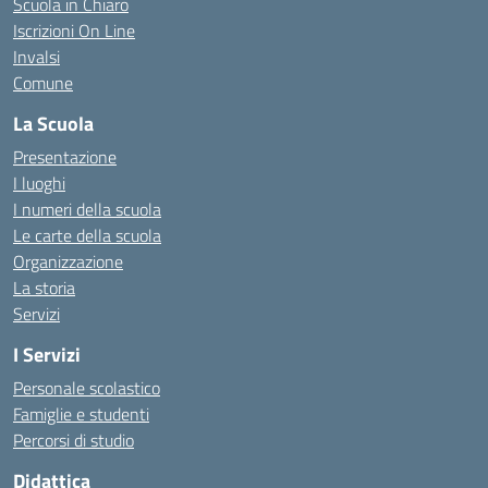
Scuola in Chiaro
Iscrizioni On Line
Invalsi
Comune
La Scuola
Presentazione
I luoghi
I numeri della scuola
Le carte della scuola
Organizzazione
La storia
Servizi
I Servizi
Personale scolastico
Famiglie e studenti
Percorsi di studio
Didattica