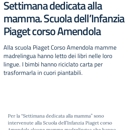
Settimana dedicata alla
mamma. Scuola dell’Infanzia
Piaget corso Amendola
Alla scuola Piaget Corso Amendola mamme
madrelingua hanno letto dei libri nelle loro
lingue. I bimbi hanno riciclato carta per
trasformarla in cuori piantabili.
Per la “Settimana dedicata alla mamma” sono
intervenute alla Scuola dell’Infanzia Piaget corso
Amendola alcune mamme madrelingua che hanno