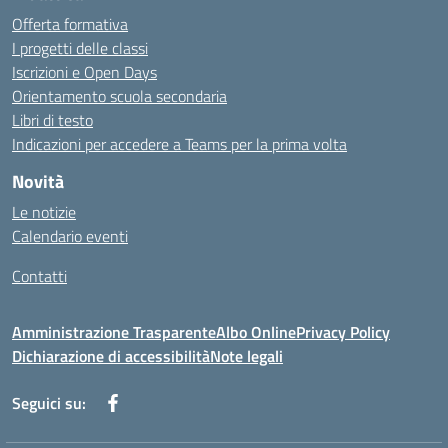
Offerta formativa
I progetti delle classi
Iscrizioni e Open Days
Orientamento scuola secondaria
Libri di testo
Indicazioni per accedere a Teams per la prima volta
Novità
Le notizie
Calendario eventi
Contatti
Amministrazione Trasparente
Albo Online
Privacy Policy
Dichiarazione di accessibilità
Note legali
Seguici su: