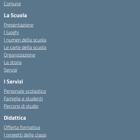
Comune
La Scuola
Presentazione
I luoghi
I numeri della scuola
Le carte della scuola
Organizzazione
La storia
Servizi
I Servizi
Personale scolastico
Famiglie e studenti
Percorsi di studio
Didattica
Offerta formativa
I progetti delle classi