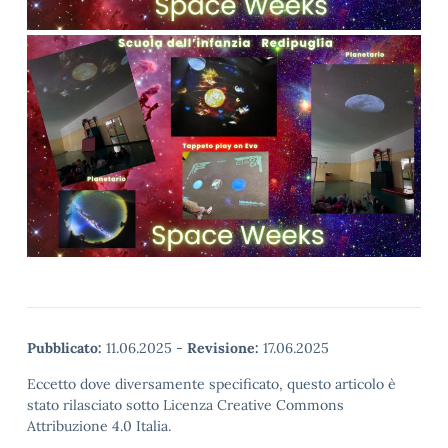
Pubblicato:
11.06.2025
-
Revisione:
17.06.2025
Eccetto dove diversamente specificato, questo articolo è
stato rilasciato sotto Licenza Creative Commons
Attribuzione 4.0 Italia.