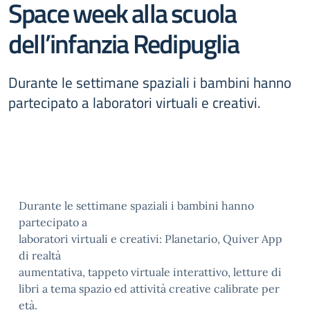
Space week alla scuola
dell’infanzia Redipuglia
Durante le settimane spaziali i bambini hanno
partecipato a laboratori virtuali e creativi.
Durante le settimane spaziali i bambini hanno
partecipato a
laboratori virtuali e creativi: Planetario, Quiver App
di realtà
aumentativa, tappeto virtuale interattivo, letture di
libri a tema spazio ed attività creative calibrate per
età.