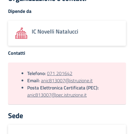
Dipende da
IC Novelli Natalucci
Contatti
Telefono:
071 201642
Email:
anic813007@istruzione.it
Posta Elettronica Certificata (PEC):
anic813007@pec.istruzione.it
Sede