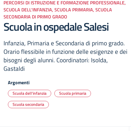
PERCORSI DI ISTRUZIONE E FORMAZIONE PROFESSIONALE,
SCUOLA DELL'INFANZIA, SCUOLA PRIMARIA, SCUOLA
SECONDARIA DI PRIMO GRADO
Scuola in ospedale Salesi
Infanzia, Primaria e Secondaria di primo grado.
Orario flessibile in funzione delle esigenze e dei
bisogni degli alunni. Coordinatori: Isolda,
Gastaldi
Argomenti
Scuola dell'infanzia
Scuola primaria
Scuola secondaria