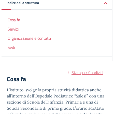
Indice della struttura
Cosa fa
Servizi
Organizzazione e contatti
Sedi
Stampa / Condividi
Cosa fa
L’Istituto svolge la propria attività didattica anche
all’interno dell’Ospedale Pediatrico “Salesi” con una
sezione di Scuola dell’infanzia, Primaria e una di
Scuola Secondaria di primo grado. L’orario adottato