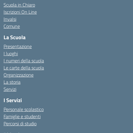
Scuola in Chiaro
Iscrizioni On Line
Invalsi
Comune
La Scuola
Presentazione
I luoghi
I numeri della scuola
Le carte della scuola
Organizzazione
La storia
Servizi
I Servizi
Personale scolastico
Famiglie e studenti
Percorsi di studio