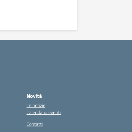
Novità
Le notizie
Calendario eventi
Contatti