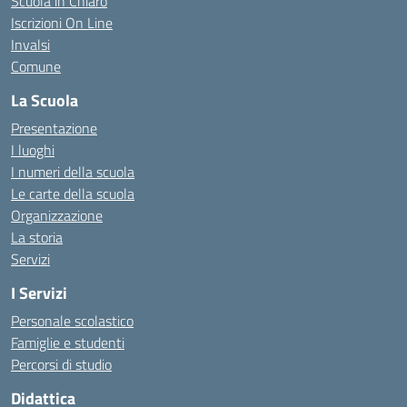
Scuola in Chiaro
Iscrizioni On Line
Invalsi
Comune
La Scuola
Presentazione
I luoghi
I numeri della scuola
Le carte della scuola
Organizzazione
La storia
Servizi
I Servizi
Personale scolastico
Famiglie e studenti
Percorsi di studio
Didattica