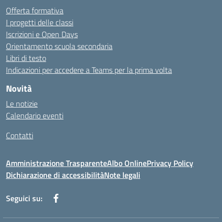
Offerta formativa
I progetti delle classi
Iscrizioni e Open Days
Orientamento scuola secondaria
Libri di testo
Indicazioni per accedere a Teams per la prima volta
Novità
Le notizie
Calendario eventi
Contatti
Amministrazione Trasparente
Albo Online
Privacy Policy
Dichiarazione di accessibilità
Note legali
Seguici su: