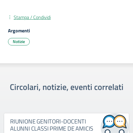
Stampa / Condividi
Argomenti
Notizie
Circolari, notizie, eventi correlati
RIUNIONE GENITORI-DOCENTI
ALUNNI CLASSI PRIME DE AMICIS