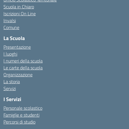
Scuola in Chiaro
Iscrizioni On Line
Invalsi
Comune
La Scuola
Presentazione
I luoghi
I numeri della scuola
Le carte della scuola
Organizzazione
La storia
Servizi
I Servizi
Personale scolastico
Famiglie e studenti
Percorsi di studio