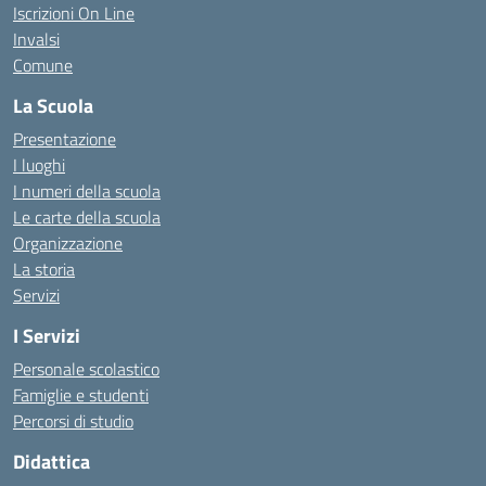
Iscrizioni On Line
Invalsi
Comune
La Scuola
Presentazione
I luoghi
I numeri della scuola
Le carte della scuola
Organizzazione
La storia
Servizi
I Servizi
Personale scolastico
Famiglie e studenti
Percorsi di studio
Didattica