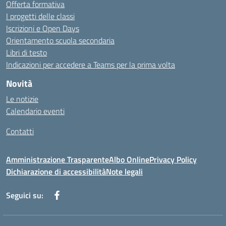
Offerta formativa
I progetti delle classi
Iscrizioni e Open Days
Orientamento scuola secondaria
Libri di testo
Indicazioni per accedere a Teams per la prima volta
Novità
Le notizie
Calendario eventi
Contatti
Amministrazione Trasparente
Albo Online
Privacy Policy
Dichiarazione di accessibilità
Note legali
Seguici su: