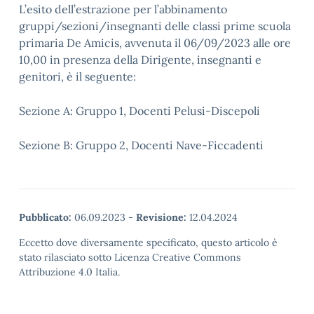
L’esito dell’estrazione per l’abbinamento
gruppi/sezioni/insegnanti delle classi prime scuola
primaria De Amicis, avvenuta il 06/09/2023 alle ore
10,00 in presenza della Dirigente, insegnanti e
genitori, è il seguente:
Sezione A: Gruppo 1, Docenti Pelusi-Discepoli
Sezione B: Gruppo 2, Docenti Nave-Ficcadenti
Pubblicato:
06.09.2023
-
Revisione:
12.04.2024
Eccetto dove diversamente specificato, questo articolo è
stato rilasciato sotto Licenza Creative Commons
Attribuzione 4.0 Italia.