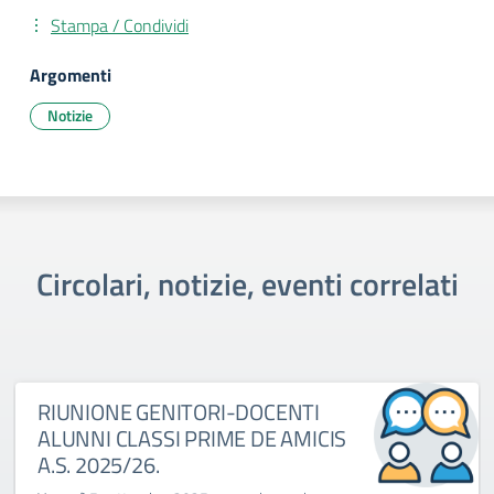
Stampa / Condividi
Argomenti
Notizie
Circolari, notizie, eventi correlati
RIUNIONE GENITORI-DOCENTI
ALUNNI CLASSI PRIME DE AMICIS
A.S. 2025/26.