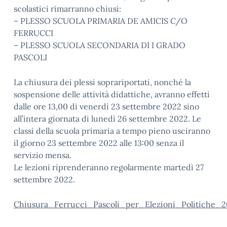
scolastici rimarranno chiusi:
– PLESSO SCUOLA PRIMARIA DE AMICIS C/O
FERRUCCI
– PLESSO SCUOLA SECONDARIA DI I GRADO
PASCOLI
La chiusura dei plessi soprariportati, nonché la
sospensione delle attività didattiche, avranno effetti
dalle ore 13,00 di venerdì 23 settembre 2022 sino
all’intera giornata di lunedì 26 settembre 2022. Le
classi della scuola primaria a tempo pieno usciranno
il giorno 23 settembre 2022 alle 13:00 senza il
servizio mensa.
Le lezioni riprenderanno regolarmente martedì 27
settembre 2022.
Chiusura_Ferrucci_Pascoli_per_Elezioni_Politiche_