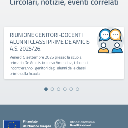
Circolari, notizie, eventi correlati
RIUNIONE GENITORI-DOCENTI
ALUNNI CLASSI PRIME DE AMICIS
A.S. 2025/26.
Venerdì 5 settembre 2025 presso la scuola
primaria De Amicis in corso Amendola, i docenti
incontreranno i genitori degli alunni delle classi
prime della Scuola
Istituto Comprensivo
Novelli Natalucci