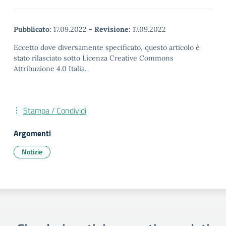
Pubblicato:
17.09.2022
-
Revisione:
17.09.2022
Eccetto dove diversamente specificato, questo articolo è
stato rilasciato sotto Licenza Creative Commons
Attribuzione 4.0 Italia.
Stampa / Condividi
Argomenti
Notizie