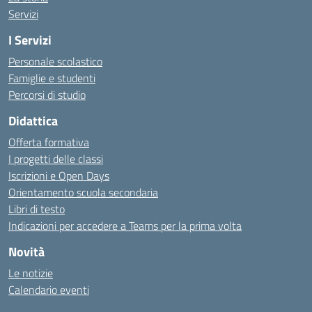
Servizi
I Servizi
Personale scolastico
Famiglie e studenti
Percorsi di studio
Didattica
Offerta formativa
I progetti delle classi
Iscrizioni e Open Days
Orientamento scuola secondaria
Libri di testo
Indicazioni per accedere a Teams per la prima volta
Novità
Le notizie
Calendario eventi