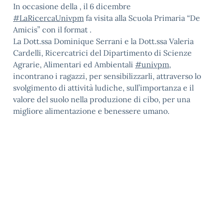
In occasione della , il 6 dicembre
#LaRicercaUnivpm
fa visita alla Scuola Primaria “De
Amicis” con il format .
La Dott.ssa Dominique Serrani e la Dott.ssa Valeria
Cardelli, Ricercatrici del Dipartimento di Scienze
Agrarie, Alimentari ed Ambientali
#univpm
,
incontrano i ragazzi, per sensibilizzarli, attraverso lo
svolgimento di attività ludiche, sull’importanza e il
valore del suolo nella produzione di cibo, per una
migliore alimentazione e benessere umano.