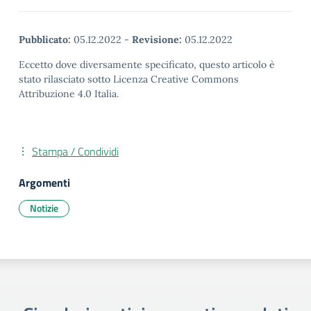
Pubblicato:
05.12.2022
-
Revisione:
05.12.2022
Eccetto dove diversamente specificato, questo articolo è
stato rilasciato sotto Licenza Creative Commons
Attribuzione 4.0 Italia.
Stampa / Condividi
Argomenti
Notizie