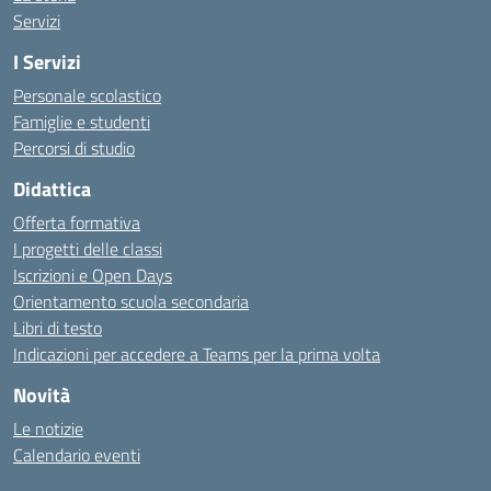
Servizi
I Servizi
Personale scolastico
Famiglie e studenti
Percorsi di studio
Didattica
Offerta formativa
I progetti delle classi
Iscrizioni e Open Days
Orientamento scuola secondaria
Libri di testo
Indicazioni per accedere a Teams per la prima volta
Novità
Le notizie
Calendario eventi