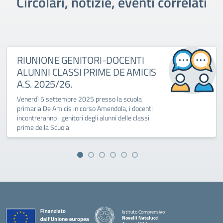
Circolari, notizie, eventi correlati
RIUNIONE GENITORI-DOCENTI
ALUNNI CLASSI PRIME DE AMICIS
A.S. 2025/26.
Venerdì 5 settembre 2025 presso la scuola
primaria De Amicis in corso Amendola, i docenti
incontreranno i genitori degli alunni delle classi
prime della Scuola
Istituto Comprensivo
Novelli Natalucci