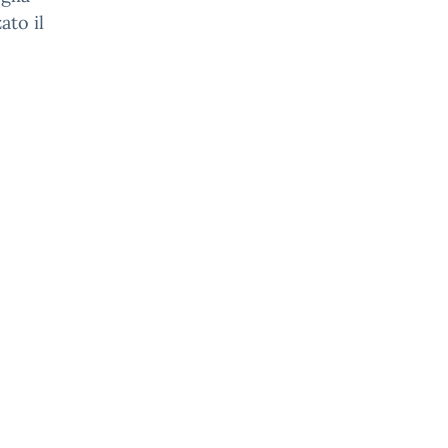
ato il