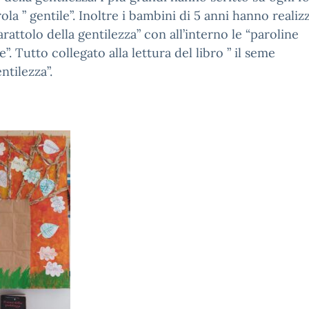
ola ” gentile”. Inoltre i bambini di 5 anni hanno realizz
arattolo della gentilezza” con all’interno le “paroline
”. Tutto collegato alla lettura del libro ” il seme
ntilezza”.