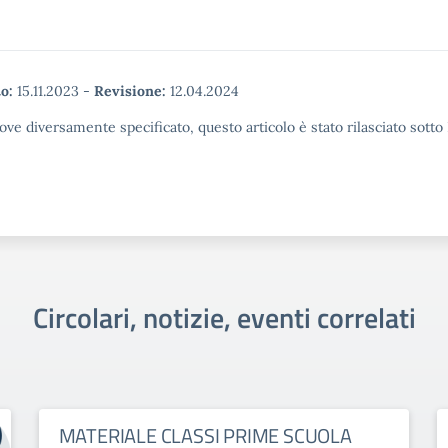
o:
15.11.2023
-
Revisione:
12.04.2024
ove diversamente specificato, questo articolo è stato rilasciato sott
Circolari, notizie, eventi correlati
MATERIALE CLASSI PRIME SCUOLA