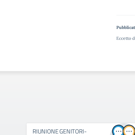
Pubblicat
Eccetto d
RIUNIONE GENITORI-