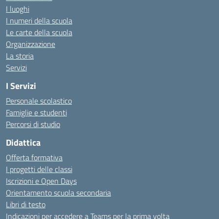
I luoghi
I numeri della scuola
Le carte della scuola
Organizzazione
La storia
Servizi
I Servizi
Personale scolastico
Famiglie e studenti
Percorsi di studio
Didattica
Offerta formativa
I progetti delle classi
Iscrizioni e Open Days
Orientamento scuola secondaria
Libri di testo
Indicazioni per accedere a Teams per la prima volta