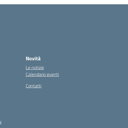
Novità
Le notizie
Calendario eventi
Contatti
a