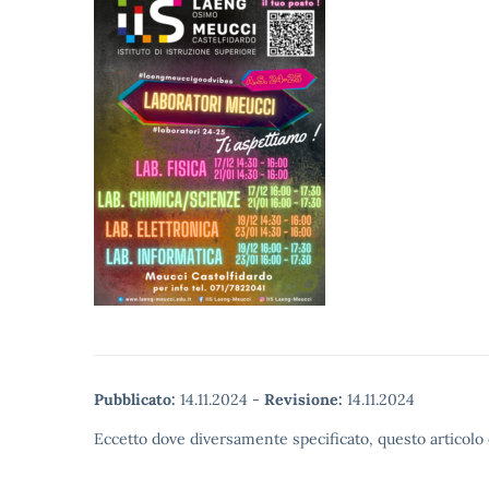
Pubblicato:
14.11.2024
-
Revisione:
14.11.2024
Eccetto dove diversamente specificato, questo articolo 