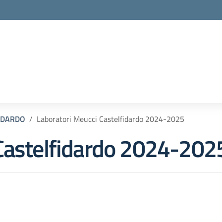
FIDARDO
Laboratori Meucci Castelfidardo 2024-2025
Castelfidardo 2024-202