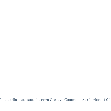
è stato rilasciato sotto Licenza Creative Commons Attribuzione 4.0 It