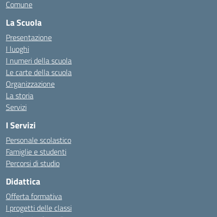
Comune
La Scuola
Presentazione
I luoghi
I numeri della scuola
Le carte della scuola
Organizzazione
La storia
Servizi
I Servizi
Personale scolastico
Famiglie e studenti
Percorsi di studio
Didattica
Offerta formativa
I progetti delle classi