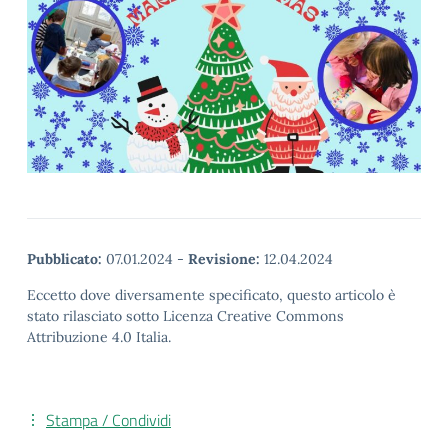
Pubblicato:
07.01.2024
-
Revisione:
12.04.2024
Eccetto dove diversamente specificato, questo articolo è
stato rilasciato sotto Licenza Creative Commons
Attribuzione 4.0 Italia.
Stampa / Condividi