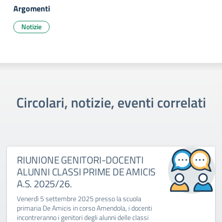
Argomenti
Notizie
Circolari, notizie, eventi correlati
RIUNIONE GENITORI-DOCENTI
ALUNNI CLASSI PRIME DE AMICIS
A.S. 2025/26.
Venerdì 5 settembre 2025 presso la scuola
primaria De Amicis in corso Amendola, i docenti
incontreranno i genitori degli alunni delle classi