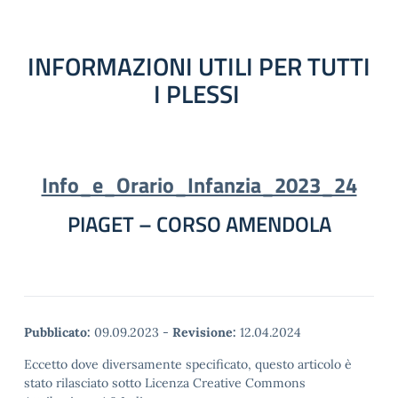
INFORMAZIONI UTILI
PER TUTTI
I PLESSI
Info_e_Orario_Infanzia_2023_24
PIAGET – CORSO AMENDOLA
Pubblicato:
09.09.2023
-
Revisione:
12.04.2024
Eccetto dove diversamente specificato, questo articolo è
stato rilasciato sotto Licenza Creative Commons