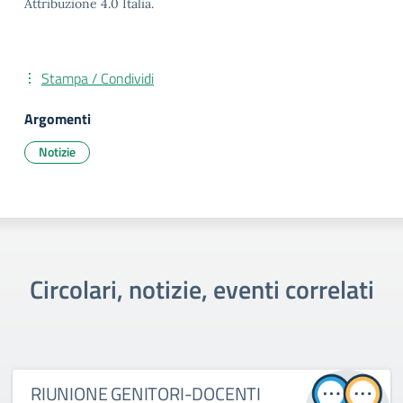
Attribuzione 4.0 Italia.
Stampa / Condividi
Argomenti
Notizie
Circolari, notizie, eventi correlati
RIUNIONE GENITORI-DOCENTI