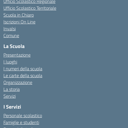
Ufficio Scolastico Regionale
Ufficio Scolastico Territoriale
Scuola in Chiaro
Iscrizioni On Line
Invalsi
Comune
La Scuola
Presentazione
I luoghi
I numeri della scuola
Le carte della scuola
Organizzazione
La storia
Servizi
I Servizi
Personale scolastico
Famiglie e studenti