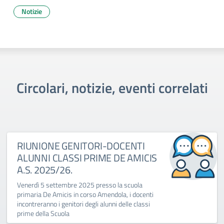
Notizie
Circolari, notizie, eventi correlati
RIUNIONE GENITORI-DOCENTI
ALUNNI CLASSI PRIME DE AMICIS
A.S. 2025/26.
Venerdì 5 settembre 2025 presso la scuola
primaria De Amicis in corso Amendola, i docenti
incontreranno i genitori degli alunni delle classi
prime della Scuola