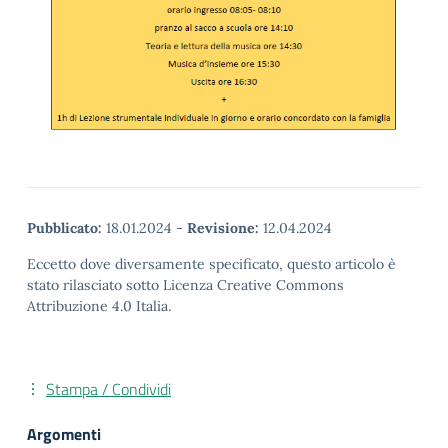
Pubblicato:
18.01.2024
-
Revisione:
12.04.2024
Eccetto dove diversamente specificato, questo articolo è
stato rilasciato sotto Licenza Creative Commons
Attribuzione 4.0 Italia.
Stampa / Condividi
Argomenti