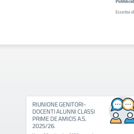
Pubblicat
Eccetto d
RIUNIONE GENITORI-
DOCENTI ALUNNI CLASSI
PRIME DE AMICIS A.S.
2025/26.