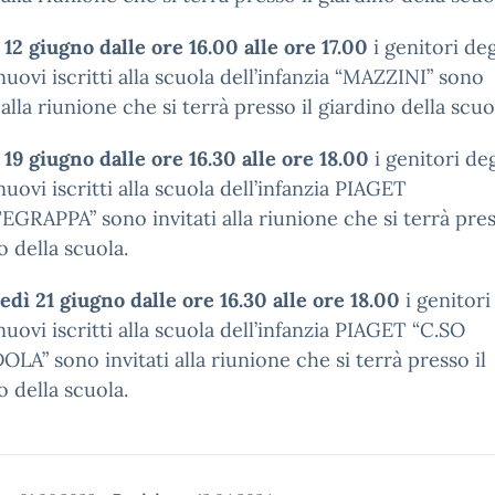
12 giugno dalle ore 16.00 alle ore 17.00
i genitori deg
nuovi iscritti alla scuola dell’infanzia “MAZZINI” sono
i alla riunione che si terrà presso il giardino della scuo
19 giugno dalle ore 16.30 alle ore 18.00
i genitori deg
nuovi iscritti alla scuola dell’infanzia PIAGET
RAPPA” sono invitati alla riunione che si terrà pres
o della scuola.
dì 21 giugno dalle ore 16.30 alle ore 18.00
i genitori
nuovi iscritti alla scuola dell’infanzia PIAGET “C.SO
A” sono invitati alla riunione che si terrà presso il
o della scuola.