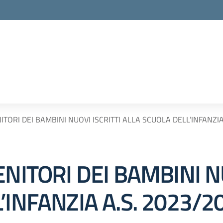
ITORI DEI BAMBINI NUOVI ISCRITTI ALLA SCUOLA DELL’INFANZIA
ENITORI DEI BAMBINI N
’INFANZIA A.S. 2023/2