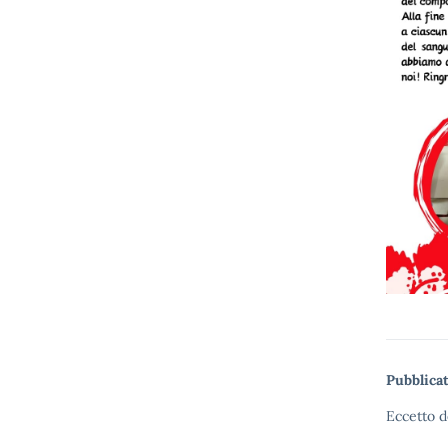
Pubblicat
Eccetto d