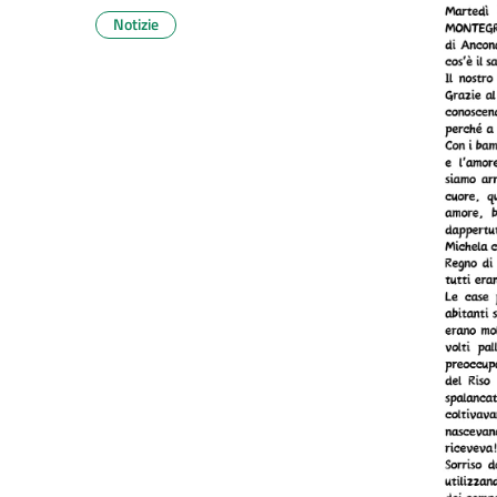
Notizie