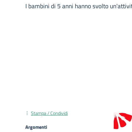
I bambini di 5 anni hanno svolto un'attivi
Stampa / Condividi
Argomenti