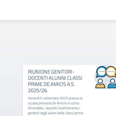
RIUNIONE GENITORI-
DOCENTI ALUNNI CLASSI
PRIME DE AMICIS A.S.
2025/26.
Venerdì 5 settembre 2025 presso la
scuola primaria De Amicis in corso
Amendola, i docenti incontreranno i
genitori degli alunni delle classi prime