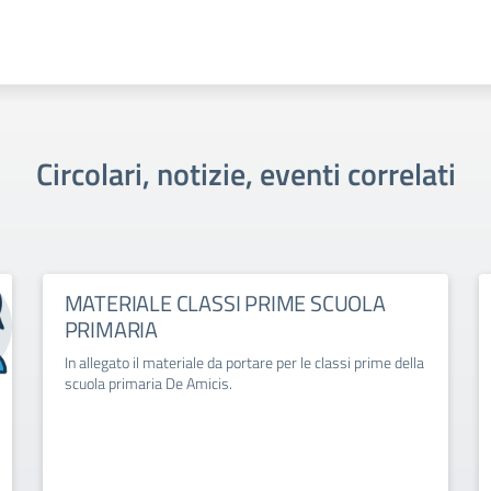
Circolari, notizie, eventi correlati
MATERIALE CLASSI PRIME SCUOLA
PRIMARIA
In allegato il materiale da portare per le classi prime della
scuola primaria De Amicis.