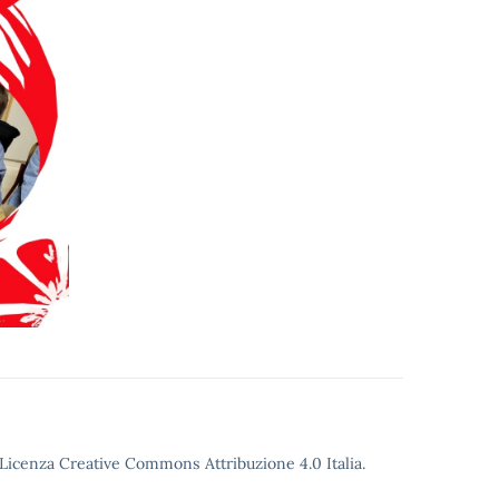
o Licenza Creative Commons Attribuzione 4.0 Italia.