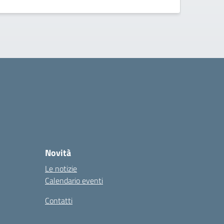
Novità
Le notizie
Calendario eventi
Contatti