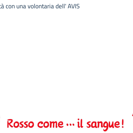
tà con una volontaria dell' AVIS