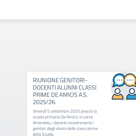
RIUNIONE GENITORI-
DOCENTI ALUNNI CLASSI
PRIME DE AMICIS A.S.
2025/26.
Venerdì 5 settembre 2025 presso la
scuola primaria De Amicis in corso
Amendola, i docenti incontreranno i
genitori degli alunni delle classi prime
della Scuola