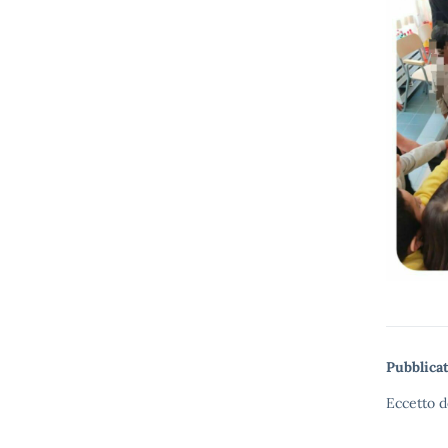
Pubblicat
Eccetto d