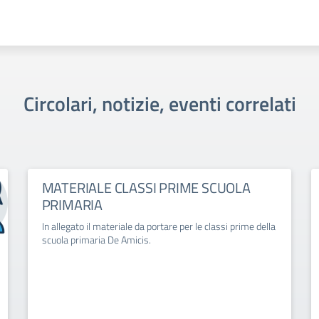
Circolari, notizie, eventi correlati
MATERIALE CLASSI PRIME SCUOLA
PRIMARIA
In allegato il materiale da portare per le classi prime della
scuola primaria De Amicis.