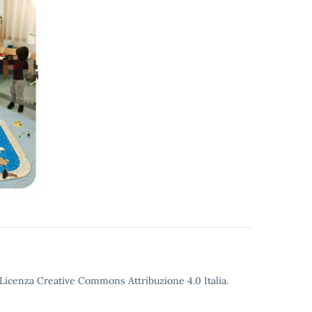
o Licenza Creative Commons Attribuzione 4.0 Italia.