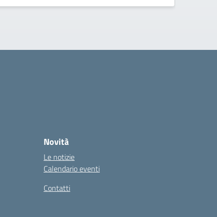
Novità
Le notizie
Calendario eventi
Contatti