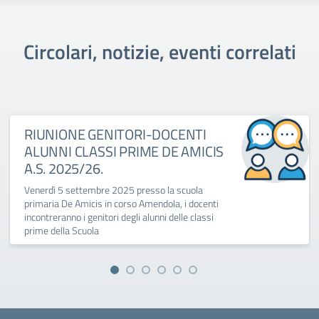
Circolari, notizie, eventi correlati
RIUNIONE GENITORI-DOCENTI
ALUNNI CLASSI PRIME DE AMICIS
A.S. 2025/26.
Venerdì 5 settembre 2025 presso la scuola
primaria De Amicis in corso Amendola, i docenti
incontreranno i genitori degli alunni delle classi
prime della Scuola