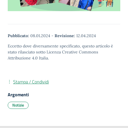
Pubblicato:
08.01.2024
-
Revisione:
12.04.2024
Eccetto dove diversamente specificato, questo articolo è
stato rilasciato sotto Licenza Creative Commons
Attribuzione 4.0 Italia.
Stampa / Condividi
Argomenti
Notizie