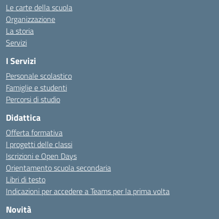
Le carte della scuola
Organizzazione
La storia
Servizi
I Servizi
Personale scolastico
Famiglie e studenti
Percorsi di studio
Didattica
Offerta formativa
I progetti delle classi
Iscrizioni e Open Days
Orientamento scuola secondaria
Libri di testo
Indicazioni per accedere a Teams per la prima volta
Novità