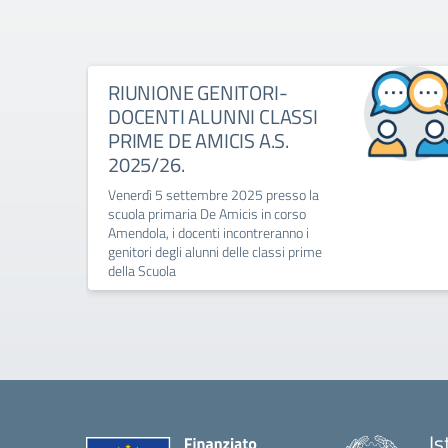
RIUNIONE GENITORI-
DOCENTI ALUNNI CLASSI
PRIME DE AMICIS A.S.
2025/26.
Venerdì 5 settembre 2025 presso la
scuola primaria De Amicis in corso
Amendola, i docenti incontreranno i
genitori degli alunni delle classi prime
della Scuola
Is