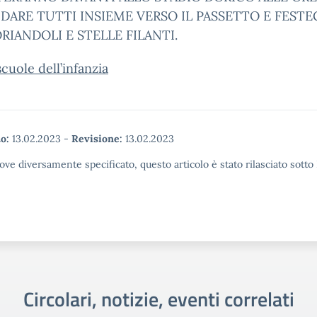
DARE TUTTI INSIEME VERSO IL PASSETTO E FESTE
RIANDOLI E STELLE FILANTI.
scuole dell’infanzia
o:
13.02.2023
-
Revisione:
13.02.2023
ove diversamente specificato, questo articolo è stato rilasciato sott
Circolari, notizie, eventi correlati