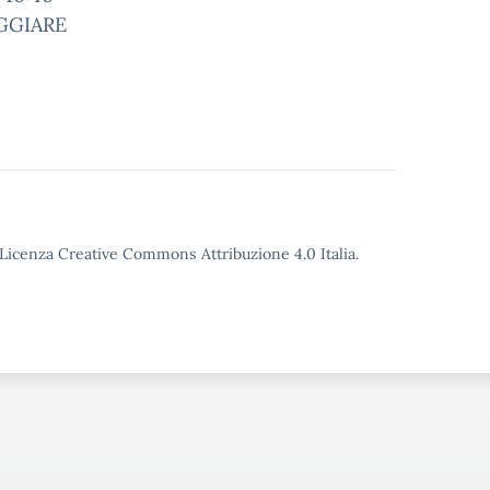
GGIARE
o Licenza Creative Commons Attribuzione 4.0 Italia.