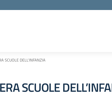
RA SCUOLE DELL’INFANZIA
ERA SCUOLE DELL’INFA