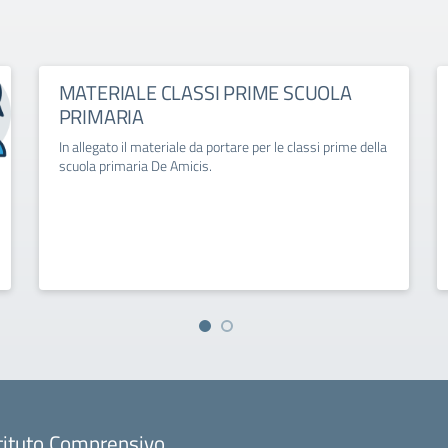
MATERIALE CLASSI PRIME SCUOLA
PRIMARIA
In allegato il materiale da portare per le classi prime della
scuola primaria De Amicis.
tituto Comprensivo